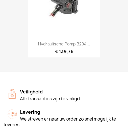
Hydraulische Pomp B204...
€ 139,76
Veiligheid
Alle transacties zijn beveiligd
Levering
We streven er naar uw order zo snel mogelijk te
leveren