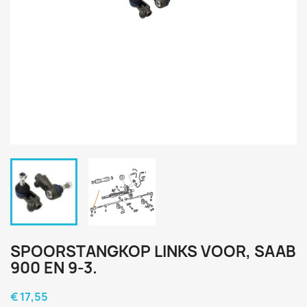
SPOORSTANGKOP LINKS VOOR, SAAB
900 EN 9-3.
€ 17,55