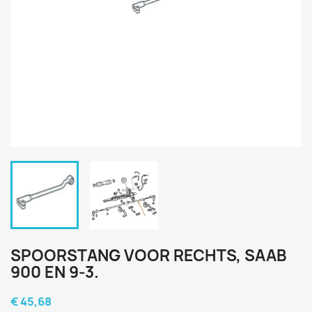
SPOORSTANG VOOR RECHTS, SAAB
900 EN 9-3.
€ 45,68