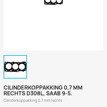
CILINDERKOPPAKKING 0,7 MM
RECHTS D308L, SAAB 9-5.
Cilinderkoppakking 0,7 mm rechts