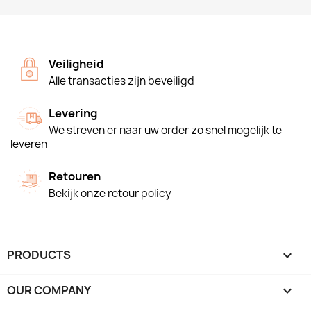
Veiligheid
Alle transacties zijn beveiligd
Levering
We streven er naar uw order zo snel mogelijk te
leveren
Retouren
Bekijk onze retour policy
PRODUCTS

OUR COMPANY
