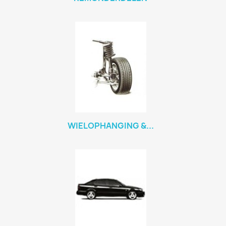
WIELOPHANGING &...