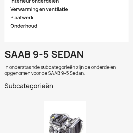
Interieur onderdelen
Verwarming en ventilatie
Plaatwerk
Onderhoud
SAAB 9-5 SEDAN
In onderstaande subcategorieën zijn de onderdelen
opgenomen voor de
SAAB 9-5 Sedan.
Subcategorieën