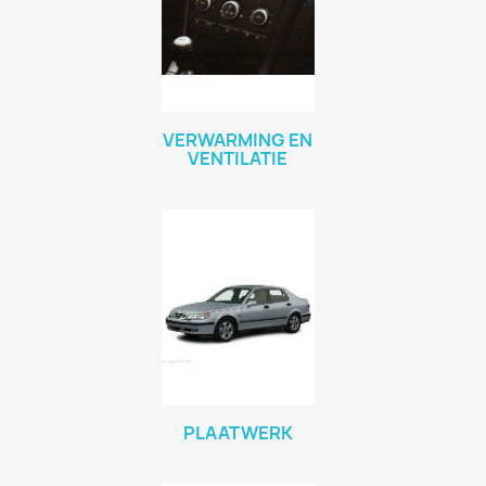
VERWARMING EN
VENTILATIE
PLAATWERK