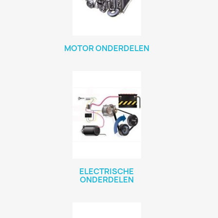
MOTOR ONDERDELEN
ELECTRISCHE
ONDERDELEN