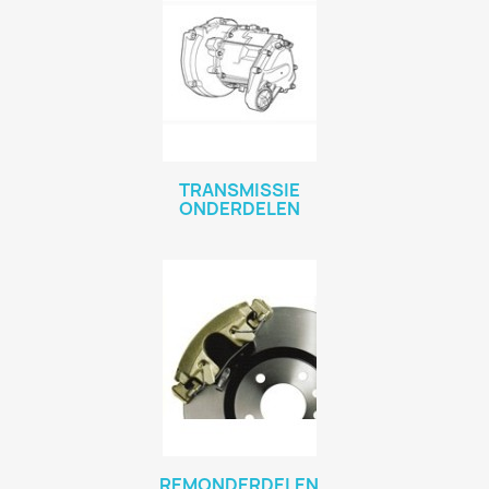
TRANSMISSIE
ONDERDELEN
REMONDERDELEN