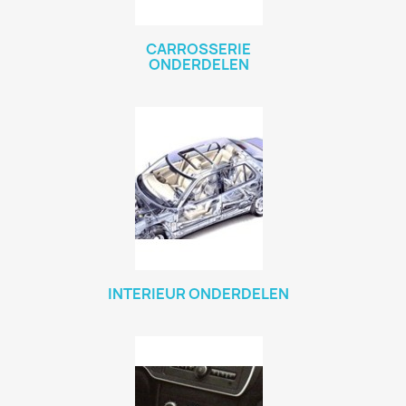
CARROSSERIE
ONDERDELEN
INTERIEUR ONDERDELEN