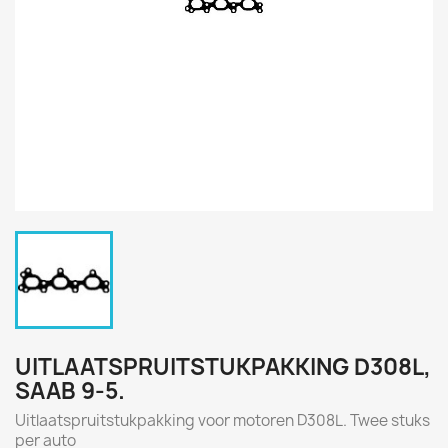
UITLAATSPRUITSTUKPAKKING D308L,
SAAB 9-5.
Uitlaatspruitstukpakking voor motoren D308L. Twee stuks
per auto