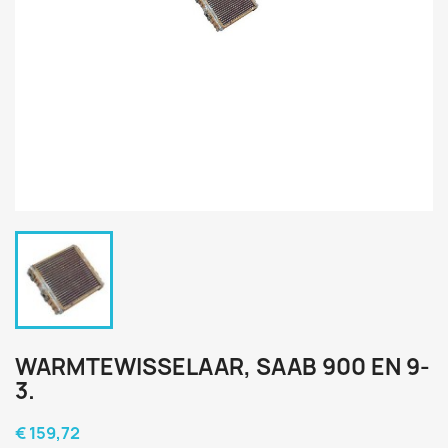
WARMTEWISSELAAR, SAAB 900 EN 9-
3.
€ 159,72