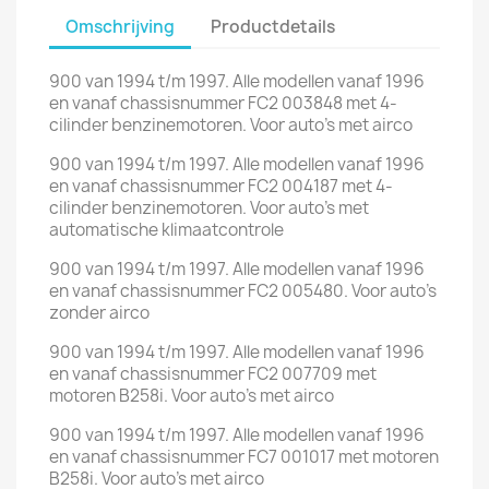
Omschrijving
Productdetails
900 van 1994 t/m 1997. Alle modellen vanaf 1996
en vanaf chassisnummer FC2 003848 met 4-
cilinder benzinemotoren. Voor auto's met airco
900 van 1994 t/m 1997. Alle modellen vanaf 1996
en vanaf chassisnummer FC2 004187 met 4-
cilinder benzinemotoren. Voor auto's met
automatische klimaatcontrole
900 van 1994 t/m 1997. Alle modellen vanaf 1996
en vanaf chassisnummer FC2 005480. Voor auto's
zonder airco
900 van 1994 t/m 1997. Alle modellen vanaf 1996
en vanaf chassisnummer FC2 007709 met
motoren B258i. Voor auto's met airco
900 van 1994 t/m 1997. Alle modellen vanaf 1996
en vanaf chassisnummer FC7 001017 met motoren
B258i. Voor auto's met airco