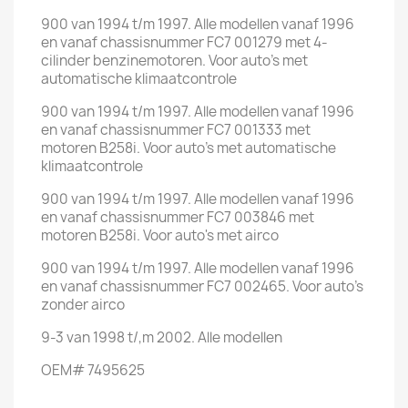
900 van 1994 t/m 1997. Alle modellen vanaf 1996
en vanaf chassisnummer FC7 001279 met 4-
cilinder benzinemotoren. Voor auto's met
automatische klimaatcontrole
900 van 1994 t/m 1997. Alle modellen vanaf 1996
en vanaf chassisnummer FC7 001333 met
motoren B258i. Voor auto's met automatische
klimaatcontrole
900 van 1994 t/m 1997. Alle modellen vanaf 1996
en vanaf chassisnummer FC7 003846 met
motoren B258i. Voor auto's met airco
900 van 1994 t/m 1997. Alle modellen vanaf 1996
en vanaf chassisnummer FC7 002465. Voor auto's
zonder airco
9-3 van 1998 t/,m 2002. Alle modellen
OEM# 7495625