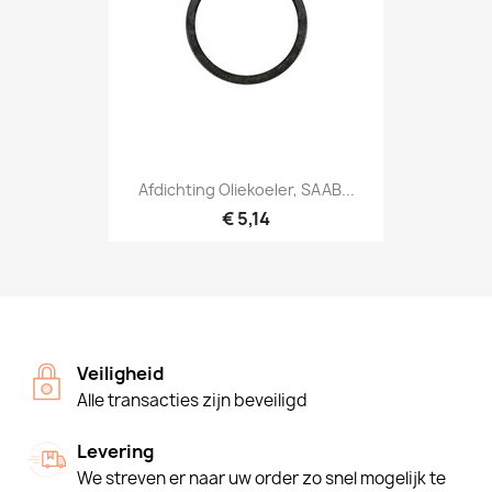
Afdichting Oliekoeler, SAAB...
€ 5,14
Veiligheid
Alle transacties zijn beveiligd
Levering
We streven er naar uw order zo snel mogelijk te