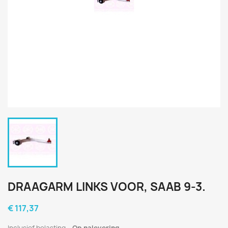
DRAAGARM LINKS VOOR, SAAB 9-3.
€ 117,37