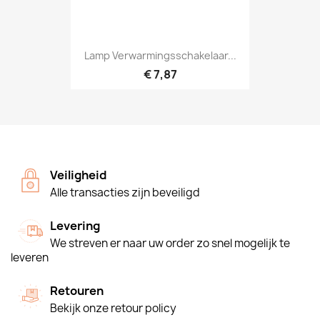
Lamp Verwarmingsschakelaar...
€ 7,87
Veiligheid
Alle transacties zijn beveiligd
Levering
We streven er naar uw order zo snel mogelijk te
leveren
Retouren
Bekijk onze retour policy