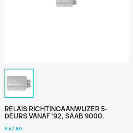
RELAIS RICHTINGAANWIJZER 5-
DEURS VANAF '92, SAAB 9000.
€ 47,80