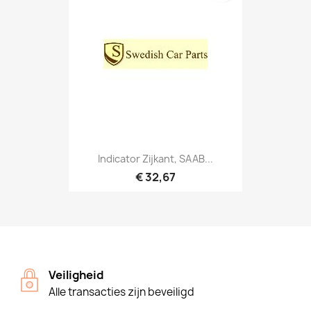
Indicator Zijkant, SAAB...
€ 32,67
Veiligheid
Alle transacties zijn beveiligd