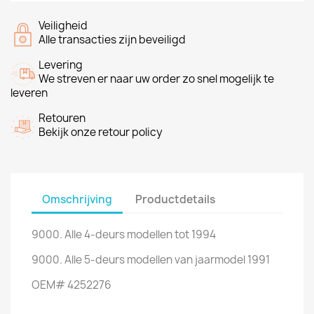
Veiligheid
Alle transacties zijn beveiligd
Levering
We streven er naar uw order zo snel mogelijk te
leveren
Retouren
Bekijk onze retour policy
Omschrijving
Productdetails
9000. Alle 4-deurs modellen tot 1994
9000. Alle 5-deurs modellen van jaarmodel 1991
OEM# 4252276