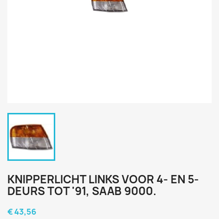
KNIPPERLICHT LINKS VOOR 4- EN 5-
DEURS TOT '91, SAAB 9000.
€ 43,56