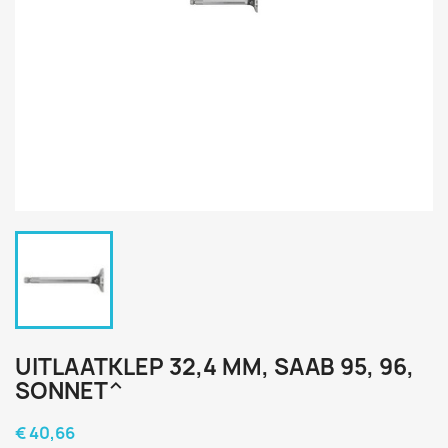
UITLAATKLEP 32,4 MM, SAAB 95, 96,
SONNET^
€ 40,66