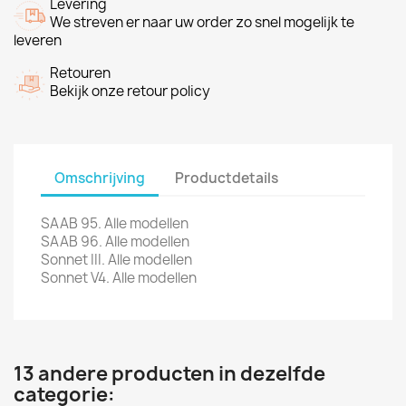
Levering
We streven er naar uw order zo snel mogelijk te
leveren
Retouren
Bekijk onze retour policy
Omschrijving
Productdetails
SAAB 95. Alle modellen
SAAB 96. Alle modellen
Sonnet III. Alle modellen
Sonnet V4. Alle modellen
13 andere producten in dezelfde
categorie: