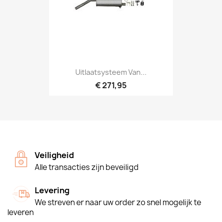
Uitlaatsysteem Van...
€ 271,95
Veiligheid
Alle transacties zijn beveiligd
Levering
We streven er naar uw order zo snel mogelijk te
leveren