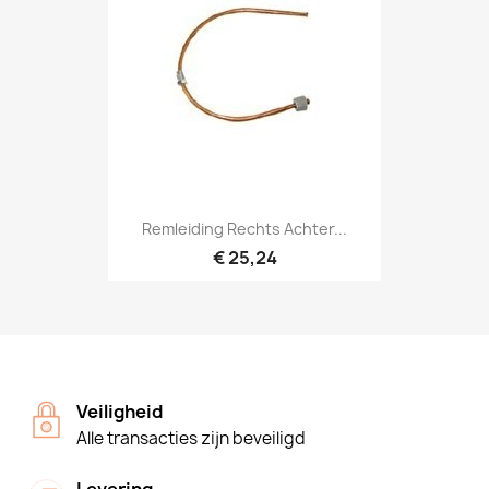
Remleiding Rechts Achter...
€ 25,24
Veiligheid
Alle transacties zijn beveiligd