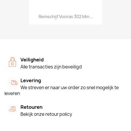
Remschijf Vooras 302 Mm...
Veiligheid
Alle transacties zijn beveiligd
Levering
We streven er naar uw order zo snel mogelijk te
leveren
Retouren
Bekijk onze retour policy