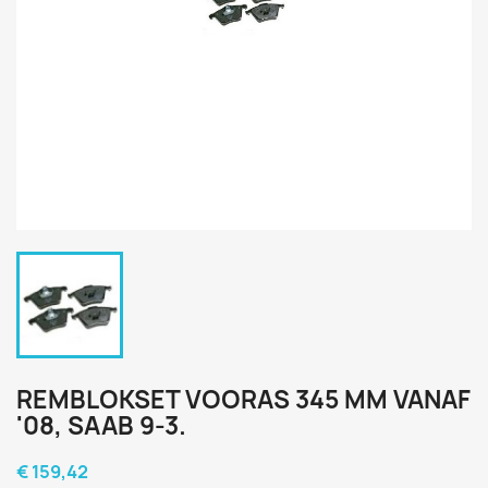
REMBLOKSET VOORAS 345 MM VANAF
'08, SAAB 9-3.
€ 159,42