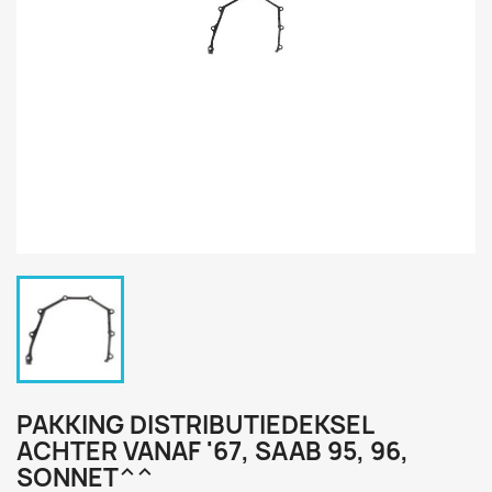
PAKKING DISTRIBUTIEDEKSEL
ACHTER VANAF '67, SAAB 95, 96,
SONNET^^