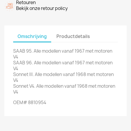
Retouren
Bekijk onze retour policy
Omschrijving
Productdetails
SAAB 95. Alle modellen vanaf 1967 met motoren
V4
SAAB 96. Alle modellen vanaf 1967 met motoren
V4
Sonnet III. Alle modellen vanaf 1968 met motoren
V4
Sonnet V4. Alle modellen vanaf 1968 met motoren
V4
OEM# 8810954