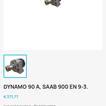
DYNAMO 90 A, SAAB 900 EN 9-3.
€ 371,77