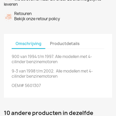
leveren
Retouren
Bekijk onze retour policy
Omschrijving
Productdetails
900 van 1994 t/m 1997. Alle modellen met 4-
cilinder benzinemotoren
9-3 van 1998 t/m 2002. Alle modellen met 4-
cilinder benzinemotoren
OEM# 5601307
10 andere producten in dezelfde