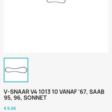
V-SNAAR V4 1013 10 VANAF '67, SAAB
95, 96, SONNET
€ 6,66