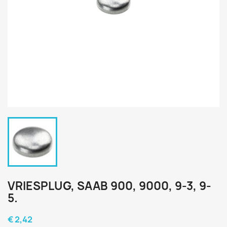
VRIESPLUG, SAAB 900, 9000, 9-3, 9-
5.
€ 2,42