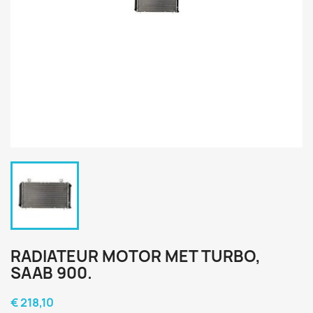
RADIATEUR MOTOR MET TURBO,
SAAB 900.
€ 218,10