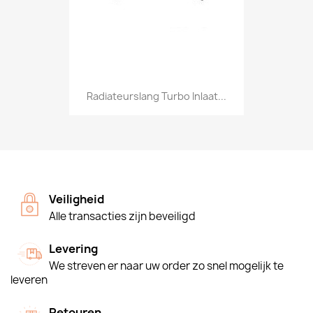
Radiateurslang Turbo Inlaat...
Veiligheid
Alle transacties zijn beveiligd
Levering
We streven er naar uw order zo snel mogelijk te
leveren
Retouren