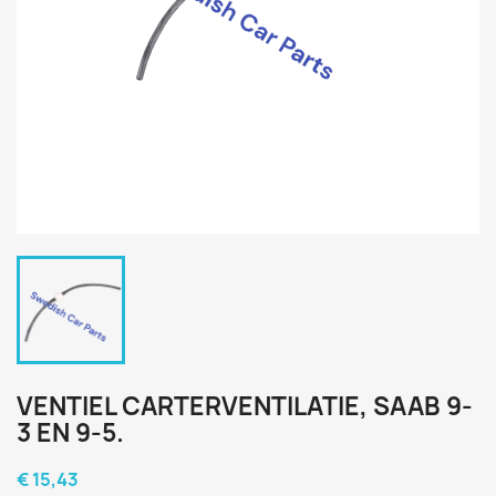
VENTIEL CARTERVENTILATIE, SAAB 9-
3 EN 9-5.
€ 15,43