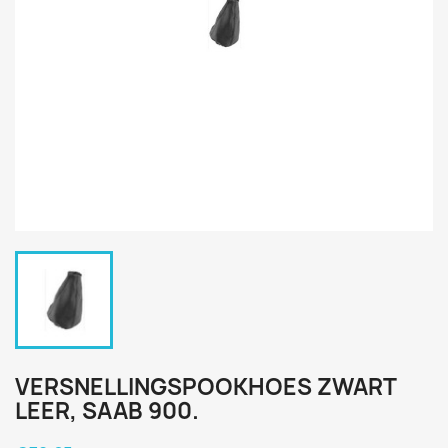
VERSNELLINGSPOOKHOES ZWART
LEER, SAAB 900.