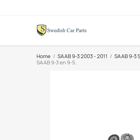
Home
SAAB 9-3 2003 - 2011
SAAB 9-3 
SAAB 9-3 en 9-5.