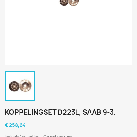
KOPPELINGSET D223L, SAAB 9-3.
€ 258,64