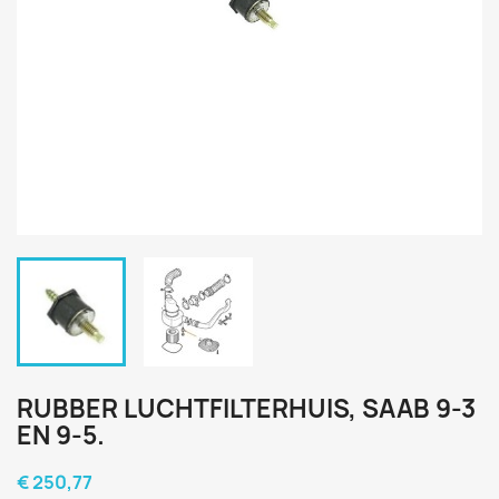
RUBBER LUCHTFILTERHUIS, SAAB 9-3
EN 9-5.
€ 250,77