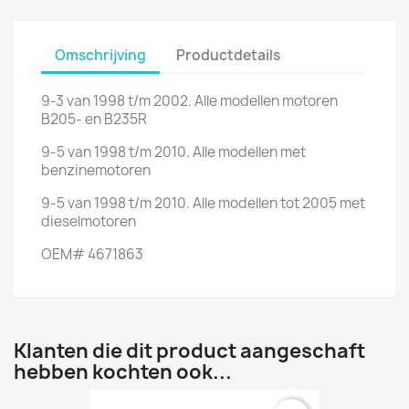
Omschrijving
Productdetails
9-3 van 1998 t/m 2002. Alle modellen motoren
B205- en B235R
9-5 van 1998 t/m 2010. Alle modellen met
benzinemotoren
9-5 van 1998 t/m 2010. Alle modellen tot 2005 met
dieselmotoren
OEM# 4671863
Klanten die dit product aangeschaft
hebben kochten ook...