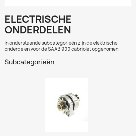
ELECTRISCHE
ONDERDELEN
In onderstaande subcategorieën zijn de elektrische
onderdelen voor de SAAB 900 cabriolet opgenomen.
Subcategorieën