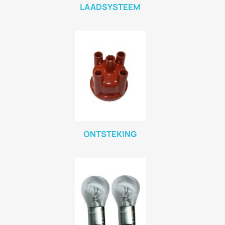
LAADSYSTEEM
ONTSTEKING