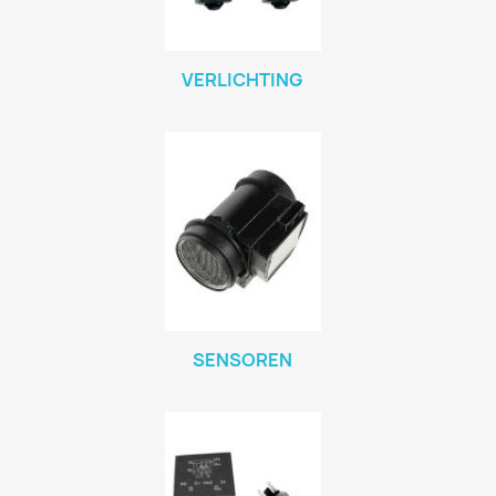
VERLICHTING
SENSOREN